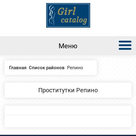
Меню
Главная
Список районов
Репино
Проститутки Репино