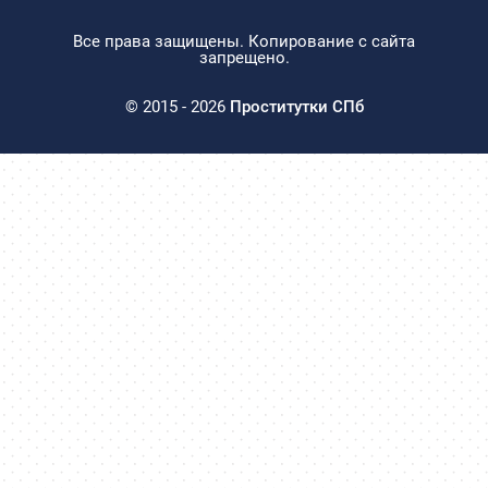
Все права защищены. Копирование с сайта
запрещено.
© 2015 - 2026
Проститутки СПб